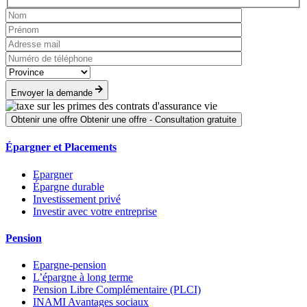
Envoyer la demande
Obtenir une offre
Obtenir une offre - Consultation gratuite
Épargner et Placements
Epargner
Épargne durable
Investissement privé
Investir avec votre entreprise
Pension
Epargne-pension
L’épargne à long terme
Pension Libre Complémentaire (PLCI)
INAMI Avantages sociaux