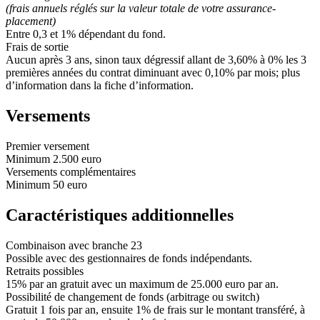
(frais annuels réglés sur la valeur totale de votre assurance-
placement)
Entre 0,3 et 1% dépendant du fond.
Frais de sortie
Aucun après 3 ans, sinon taux dégressif allant de 3,60% à 0% les 3
premières années du contrat diminuant avec 0,10% par mois; plus
d’information dans la fiche d’information.
Versements
Premier versement
Minimum 2.500 euro
Versements complémentaires
Minimum 50 euro
Caractéristiques additionnelles
Combinaison avec branche 23
Possible avec des gestionnaires de fonds indépendants.
Retraits possibles
15% par an gratuit avec un maximum de 25.000 euro par an.
Possibilité de changement de fonds (arbitrage ou switch)
Gratuit 1 fois par an, ensuite 1% de frais sur le montant transféré, à