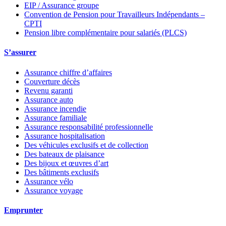
EIP / Assurance groupe
Convention de Pension pour Travailleurs Indépendants –
CPTI
Pension libre complémentaire pour salariés (PLCS)
S’assurer
Assurance chiffre d’affaires
Couverture décès
Revenu garanti
Assurance auto
Assurance incendie
Assurance familiale
Assurance responsabilité professionnelle
Assurance hospitalisation
Des véhicules exclusifs et de collection
Des bateaux de plaisance
Des bijoux et œuvres d’art
Des bâtiments exclusifs
Assurance vélo
Assurance voyage
Emprunter