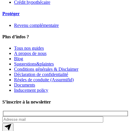
Crédit hypothécaire
Protéger
Revenu complémentaire
Plus d’infos ?
Tous nos guides
A propos de nous
Blog
Suggestions&plaintes
Conditions générales & Disclaimer
Déclaration de confidentialité
Règles de conduite (Assurmifid)
Documents
Inducement policy
S’inscrire à la newsletter