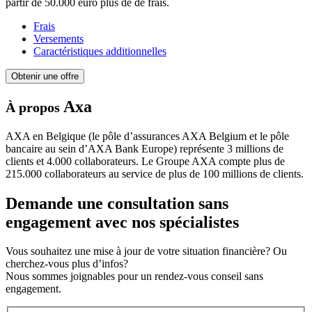
partir de 50.000 euro plus de de frais.
Frais
Versements
Caractéristiques additionnelles
Obtenir une offre
Axa
À propos
AXA en Belgique (le pôle d’assurances AXA Belgium et le pôle
bancaire au sein d’AXA Bank Europe) représente 3 millions de
clients et 4.000 collaborateurs. ​Le Groupe AXA compte plus de
215.000 collaborateurs au service de plus de 100 millions de clients.
Demande une consultation sans
engagement avec nos spécialistes
Vous souhaitez une mise à jour de votre situation financière? Ou
cherchez-vous plus d’infos?
Nous sommes joignables pour un rendez-vous conseil sans
engagement.